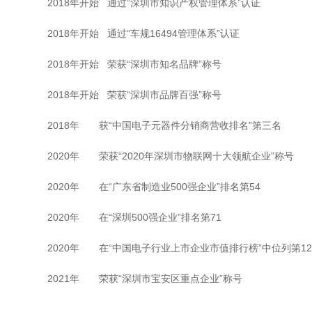
2018年开始 通过“深圳市知识产权管理体系”认证
2018年开始 通过“车规16494管理体系”认证
2018年开始 荣获“深圳市知名品牌”称号
2018年开始 荣获“深圳市品牌百强”称号
2018年 获“中国电子元器件分销商营收排名”第三名
2020年 荣获“2020年深圳市物联网十大领航企业”称号
2020年 在“广东省制造业500强企业”排名第54
2020年 在“深圳500强企业”排名第71
2020年 在“中国电子行业上市企业市值排行榜”中位列第12
2021年 荣获“深圳市宝安区重点企业”称号